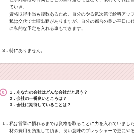
ていき、
資格取得手当も複数あるため、自分のやる気次第で給料アッ
私は交代で土曜出勤がありますが、自分の都合の良い平日に
に私的な予定を入れる事もできます。
3．
特にありません。
1．あなたの会社はどんな会社だと思う？
2．会社の一番良いところは？
3．会社に期待していることは？
1．
私は営業に慣れるまでは資格を取ることに力を入れていまし
材の費用を負担して頂き、良い意味のプレッシャーで更にや