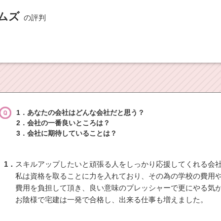
ムズ
の評判
1．あなたの会社はどんな会社だと思う？
2．会社の一番良いところは？
3．会社に期待していることは？
1．
スキルアップしたいと頑張る人をしっかり応援してくれる会
私は資格を取ることに力を入れており、その為の学校の費用
費用を負担して頂き、良い意味のプレッシャーで更にやる気
お陰様で宅建は一発で合格し、出来る仕事も増えました。