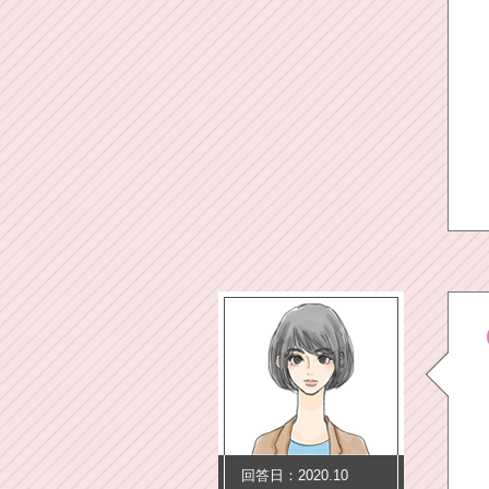
回答日：2020.10