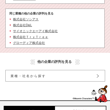
同じ業種の他の企業の評判を見る
株式会社ソシアス
株式会社D&L
サイオニックエーアイ株式会社
株式会社ＴｒｙＴｒｅｅ
グローディア株式会社
他の企業の評判を見る
業種・社名から探す