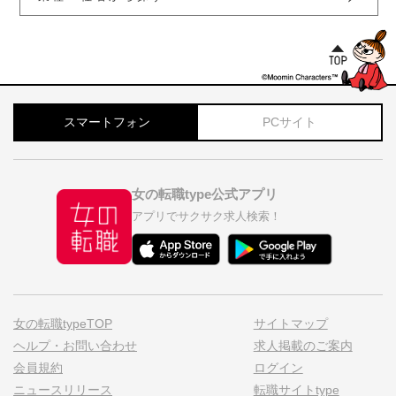
スマートフォン
PCサイト
女の転職type公式アプリ
アプリでサクサク求人検索！
女の転職typeTOP
サイトマップ
ヘルプ・お問い合わせ
求人掲載のご案内
会員規約
ログイン
ニュースリリース
転職サイトtype