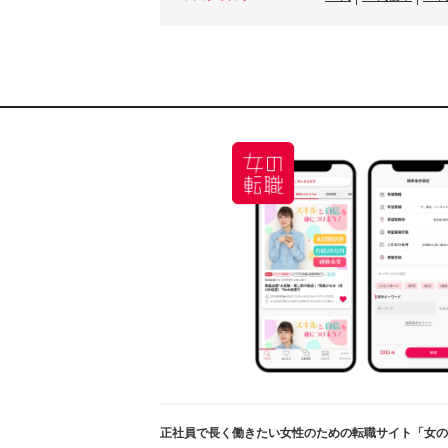
正社員で長く働きたい女性のための転職サイト「女の転