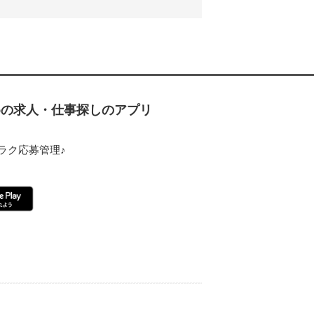
ための求人・仕事探しのアプリ
ラク応募管理♪