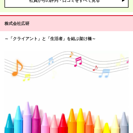
社員からの評判・口コミをすべて見る
株式会社広研
～「クライアント」と「生活者」を結ぶ架け橋～