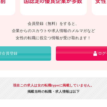
会員登録（無料）をすると、
企業からのスカウトや求人情報のメルマガなど
女性の転職に役立つ情報が受け取れます！
規会員登録
ログ
現在この求人は女の転職typeに掲載していません。
掲載当時の転職・求人情報は以下