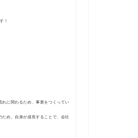
す！
流れに関わるため、事業をつくってい
のため、自身が成長することで、会社