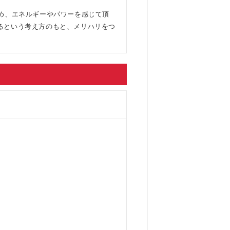
め、エネルギーやパワーを感じて頂
るという考え方のもと、メリハリをつ