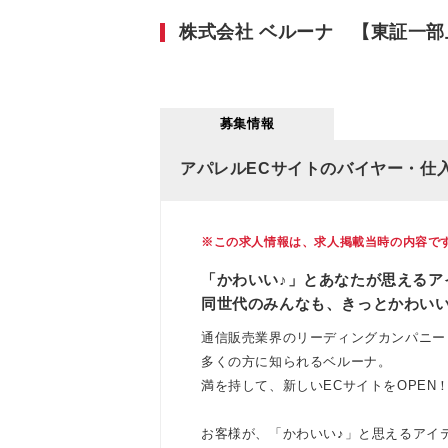
株式会社 ベルーナ 【東証一部
募集情報
アパレルECサイトのバイヤー・仕入
※この求人情報は、求人掲載当時の内容で
「かわいい♪」とあなたが思えるア
同世代のみんなも、きっとかわい
通信販売業界のリーディングカンパニー
多くの方に知られるベルーナ。
満を持して、新しいECサイトをOPEN
お客様が、「かわいい♪」と思えるアイ