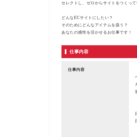
セレクトし、ゼロからサイトをつくって
どんなECサイトにしたい？
そのためにどんなアイテムを扱う？
あなたの感性を活かせるお仕事です！
仕事内容
仕事内容