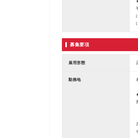
募集要項
雇用形態
勤務地