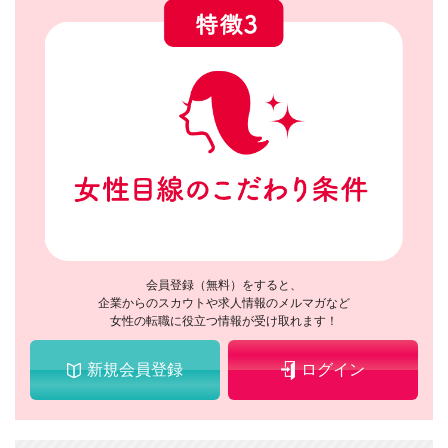
会員登録（無料）をすると、
企業からのスカウトや求人情報のメルマガなど
女性の転職に役立つ情報が受け取れます！
新規会員登録
ログイン