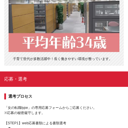
子育て世代が多数活躍中！長く働きやすい環境が整っています。
応募・選考
選考プロセス
「女の転職type」の専用応募フォームからご応募ください。
※応募の秘密厳守します。
【STEP1】web応募書類による書類選考