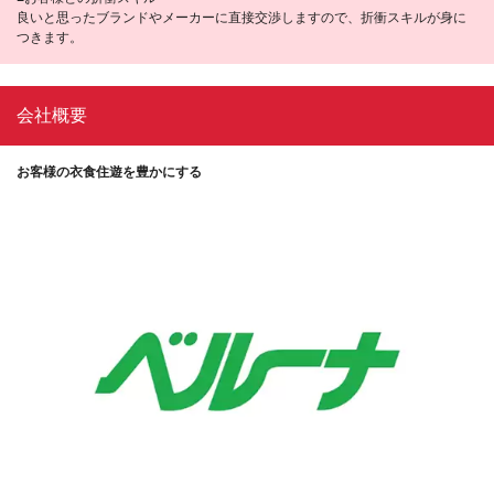
良いと思ったブランドやメーカーに直接交渉しますので、折衝スキルが身に
つきます。
会社概要
お客様の衣食住遊を豊かにする