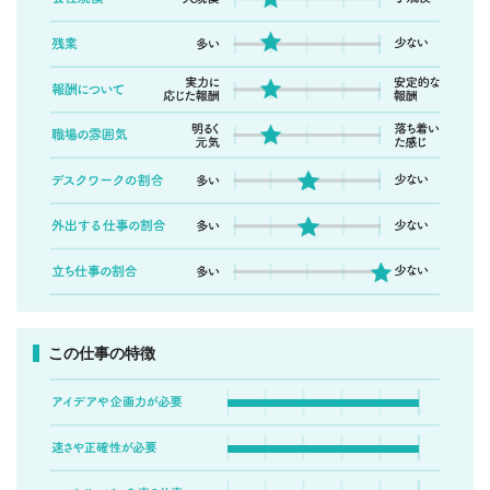
この仕事の特徴