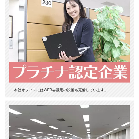
本社オフィスにはWEB会議用の設備も完備しています。