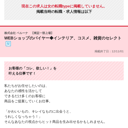
現在この求人は女の転職typeに掲載していません。
掲載当時の転職・求人情報は以下
株式会社 ベルーナ 【東証一部上場】
WEBショップのバイヤー◆インテリア、コスメ、雑貨のセレクト
掲載終了日：12/11/01
お客様の「コレ、欲しい！」を
叶える仕事です！
私たちがお任せしたいのは、
あなたの感性を活かして
できるだけ多くのお客様に
商品をご提案していくお仕事。
「かわいいもの、キレイなものに出会うと、
うれしくなっちゃう！」
そんなあなたの視点からヒット商品を生み出せるかもしれません。