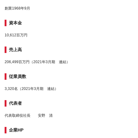
創業1968年9月
資本金
10,612百万円
売上高
206,499百万円（2021年3月期 連結）
従業員数
3,320名（2021年3月期 連結）
代表者
代表取締役社長 安野 清
企業HP