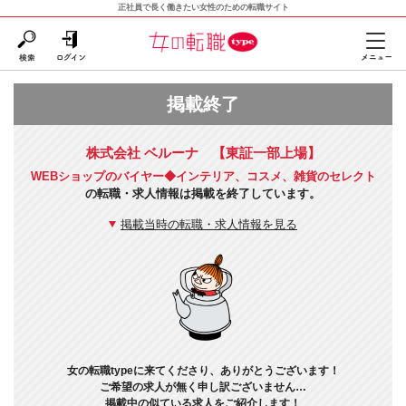
正社員で長く働きたい女性のための転職サイト
掲載終了
株式会社 ベルーナ 【東証一部上場】
WEBショップのバイヤー◆インテリア、コスメ、雑貨のセレクト
の転職・求人情報は掲載を終了しています。
掲載当時の転職・求人情報を見る
女の転職typeに来てくださり、ありがとうございます！
ご希望の求人が無く申し訳ございません…
掲載中の似ている求人をご紹介します！