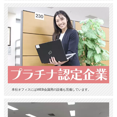
本社オフィスにはWEB会議用の設備も完備しています。