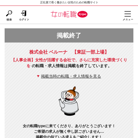
正社員で長く働きたい女性のための転職サイト
掲載終了
株式会社 ベルーナ 【東証一部上場】
【人事企画】女性が活躍する会社で、さらに充実した環境づくり
を
の転職・求人情報は掲載を終了しています。
掲載当時の転職・求人情報を見る
女の転職typeに来てくださり、ありがとうございます！
ご希望の求人が無く申し訳ございません…
掲載中の似ている求人をご紹介します！