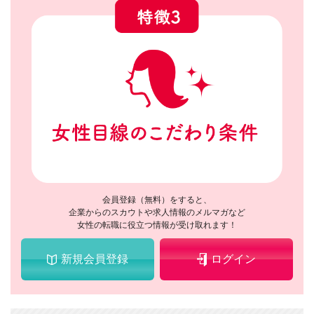
会員登録（無料）をすると、
企業からのスカウトや求人情報のメルマガなど
女性の転職に役立つ情報が受け取れます！
新規会員登録
ログイン