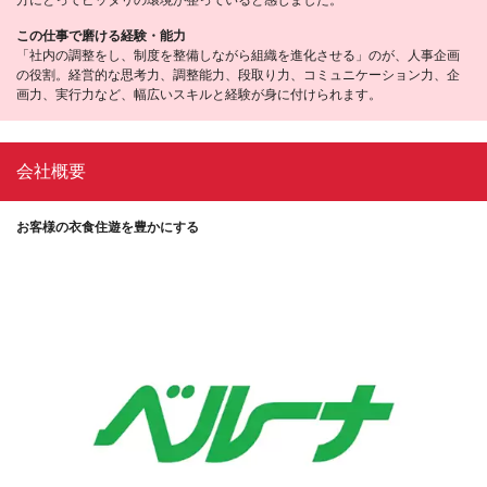
方にとってピッタリの環境が整っていると感じました。
この仕事で磨ける経験・能力
「社内の調整をし、制度を整備しながら組織を進化させる」のが、人事企画
の役割。経営的な思考力、調整能力、段取り力、コミュニケーション力、企
画力、実行力など、幅広いスキルと経験が身に付けられます。
会社概要
お客様の衣食住遊を豊かにする