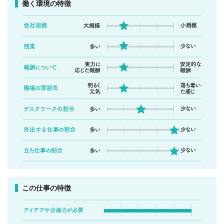
働く環境の特徴
この仕事の特徴