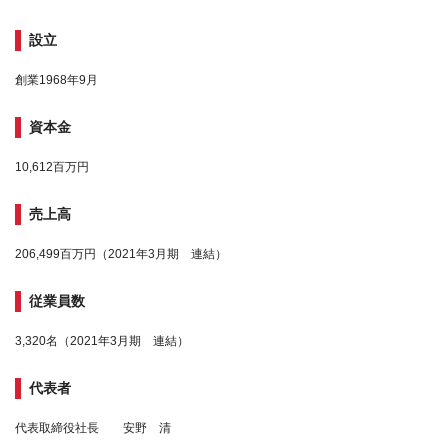
設立
創業1968年9月
資本金
10,612百万円
売上高
206,499百万円（2021年3月期 連結）
従業員数
3,320名（2021年3月期 連結）
代表者
代表取締役社長 安野 清