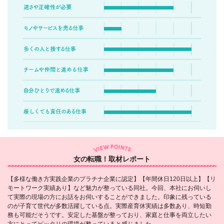
女の転職！取材レポート
【多様な働き方実践企業のプラチナ企業に認定】【年間休日120日以上】【リ
モートワーク実績あり】など魅力が整っている同社。今回、本社にお伺いし
て実際の現場の方にお話をお伺いすることができました。印象に残っている
のが子育て世代が多数活躍している点。実際産育休実績は多数あり、時短勤
務も可能だそうです。安定した基盤が整っており、家庭と仕事を両立したい