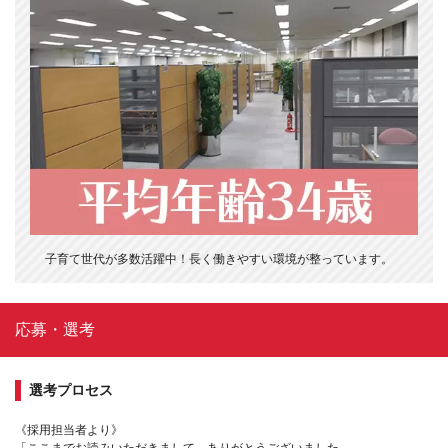
子育て世代が多数活躍中！長く働きやすい環境が整っています。
応募・選考
選考プロセス
《採用担当者より》
「ここまでお読みいただきまして、ありがとうございました。