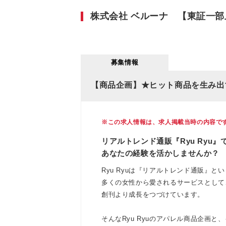
株式会社 ベルーナ 【東証一部
募集情報
【商品企画】★ヒット商品を生み出
※この求人情報は、求人掲載当時の内容で
リアルトレンド通販『Ryu Ryu』
あなたの経験を活かしませんか？
Ryu Ryuは『リアルトレンド通販』と
多くの女性から愛されるサービスとして
創刊より成長をつづけています。
そんなRyu Ryuのアパレル商品企画と