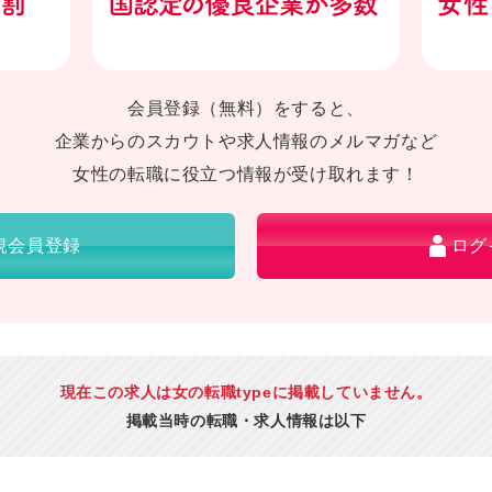
会員登録（無料）をすると、
企業からのスカウトや求人情報のメルマガなど
女性の転職に役立つ情報が受け取れます！
規会員登録
ログ
現在この求人は女の転職typeに掲載していません。
掲載当時の転職・求人情報は以下