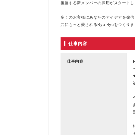
担当する新メンバーの採用がスタートし
多くのお客様にあなたのアイデアを発信
共にもっと愛されるRyu Ryuをつくりま
仕事内容
仕事内容