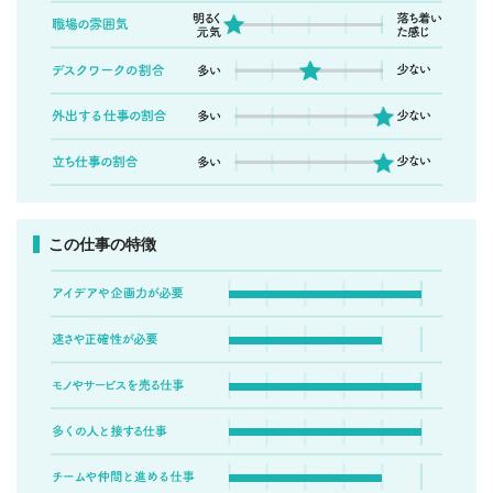
この仕事の特徴