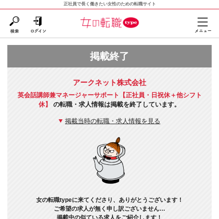
正社員で長く働きたい女性のための転職サイト
掲載終了
アークネット株式会社
英会話講師兼マネージャーサポート【正社員・日祝休＋他シフト
休】
の転職・求人情報は掲載を終了しています。
掲載当時の転職・求人情報を見る
女の転職typeに来てくださり、ありがとうございます！
ご希望の求人が無く申し訳ございません…
掲載中の似ている求人をご紹介します！