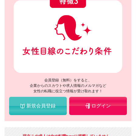
会員登録（無料）をすると、
企業からのスカウトや求人情報のメルマガなど
女性の転職に役立つ情報が受け取れます！
新規会員登録
ログイン