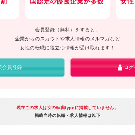
会員登録（無料）をすると、
企業からのスカウトや求人情報のメルマガなど
女性の転職に役立つ情報が受け取れます！
規会員登録
ログ
現在この求人は女の転職typeに掲載していません。
掲載当時の転職・求人情報は以下