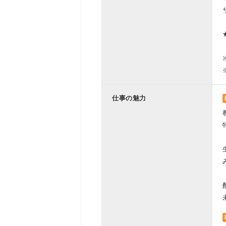
仕事の魅力