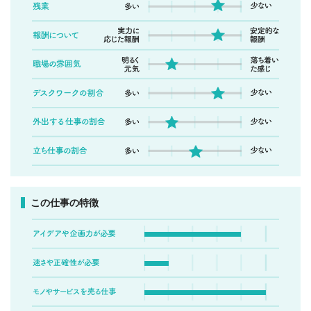
この仕事の特徴