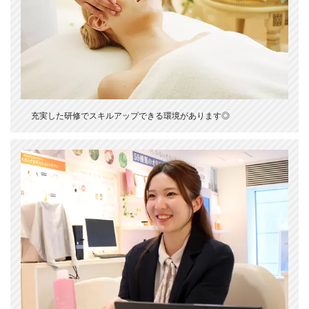
充実した研修でスキルアップできる環境があります◎