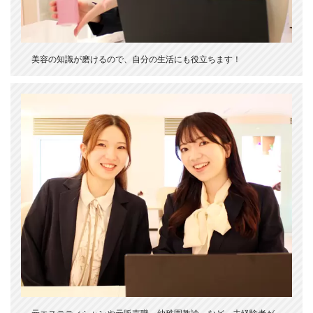
美容の知識が磨けるので、自分の生活にも役立ちます！