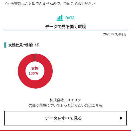
※応募書類はご返却できませんので、予めご了承ください
データで見る働く環境
2023年03月時点
女性社員の割合
女性
100
％
株式会社ミスエステ
の働く環境についてもっと知りたい方はこちら
データをすべて見る