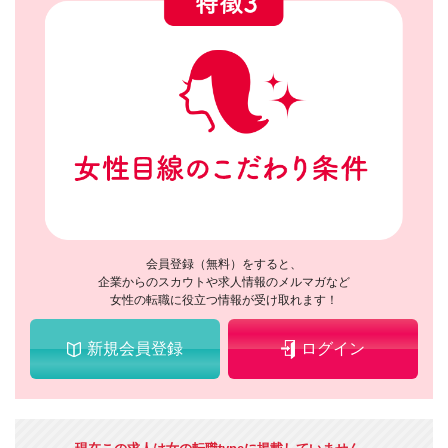
会員登録（無料）をすると、
企業からのスカウトや求人情報のメルマガなど
女性の転職に役立つ情報が受け取れます！
新規会員登録
ログイン