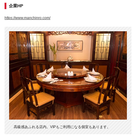
企業HP
https://www.manchinro.com/
高級感あふれる店内。VIPもご利用になる個室もあります。