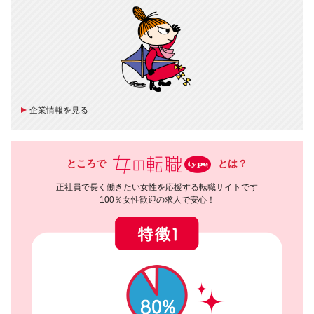
企業情報を見る
ところで
とは？
正社員で長く働きたい女性を応援する転職サイトです
100％女性歓迎の求人で安心！