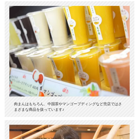
肉まんはもちろん、中国茶やマンゴープディングなど売店ではさ
まざまな商品を扱っています♪