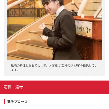
最高の料理とおもてなしで、お客様に“至福のひと時”を提供してい
ます。
応募・選考
選考プロセス