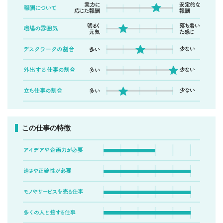
この仕事の特徴