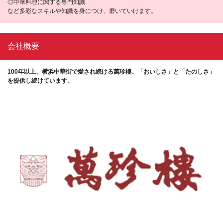
◎中華料理に関する専門知識
など多彩なスキルや知識を身につけ、磨いていけます。
会社概要
100年以上、横浜中華街で愛され続ける萬珍樓。「おいしさ」と「たのしさ」
を提供し続けています。