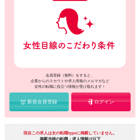
会員登録（無料）をすると、
企業からのスカウトや求人情報のメルマガなど
女性の転職に役立つ情報が受け取れます！
新規会員登録
ログイン
現在この求人は女の転職typeに掲載していません。
掲載当時の転職・求人情報は以下