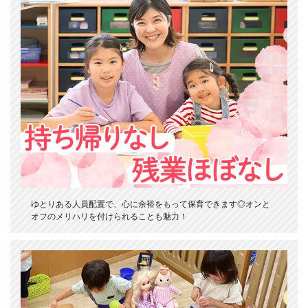
ゆとりある人員配置で、心に余裕をもって保育できます◎オンと
オフのメリハリを付けられることも魅力！