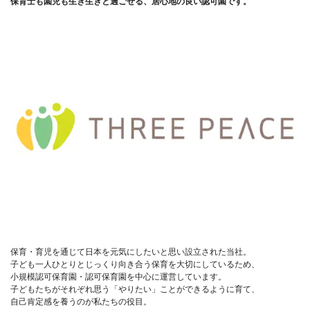
保育士も園児も生き生きと過ごせる、居心地の良い認可園です。
保育・育児を通じて日本を元気にしたいと思い設立された当社。
子ども一人ひとりとじっくり向き合う保育を大切にしているため、
小規模認可保育園・認可保育園を中心に運営しています。
子どもたちがそれぞれ思う「やりたい」ことができるように育て、
自己肯定感を養うのが私たちの役目。