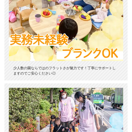
少人数の園ならではのフラットさが魅力です！丁寧にサポートし
ますのでご安心ください◎