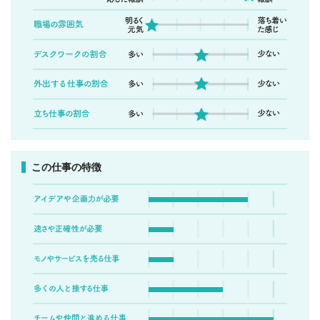
この仕事の特徴