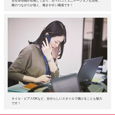
女性管理職が在籍しており、日々のコミュニケーションも活発。
横のつながりが強く、働きやすい職場です！
ネイル・ピアスOKなど、自分らしいスタイルで働けることも魅力
です！