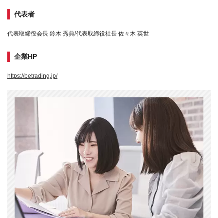
代表者
代表取締役会長 鈴木 秀典/代表取締役社長 佐々木 英世
企業HP
https://betrading.jp/