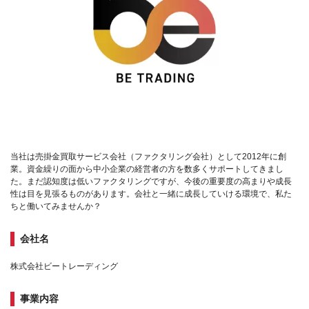
当社は売掛金買取サービス会社（ファクタリング会社）として2012年に創
業。資金繰りの面から中小企業の経営者の方を数多くサポートしてきまし
た。まだ認知度は低いファクタリングですが、今後の重要度の高まりや成長
性は目を見張るものがあります。会社と一緒に成長していける環境で、私た
ちと働いてみませんか？
会社名
株式会社ビートレーディング
事業内容