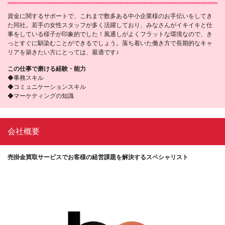
資金に関するサポートで、これまで数多ある中小企業様のお手伝いをしてき
た同社。若手の女性スタッフが多く活躍しており、みなさんがイキイキと仕
事をしている様子が印象的でした！風通しがよくフラットな環境なので、き
っとすぐに馴染むことができるでしょう。落ち着いた働き方で長期的なキャ
リアを築きたい方にとっては、最適です♪
この仕事で磨ける経験・能力
◆事務スキル
◆コミュニケーションスキル
◆マーケティングの知識
会社概要
売掛金買取サービスでお客様の経営課題を解決するスペシャリスト