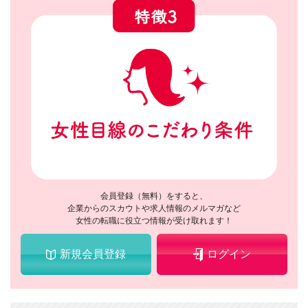
会員登録（無料）をすると、
企業からのスカウトや求人情報のメルマガなど
女性の転職に役立つ情報が受け取れます！
新規会員登録
ログイン