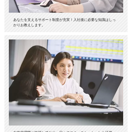
あなたを支えるサポート制度が充実！入社後に必要な知識はしっ
かりお教えします。