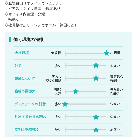
◇服装自由（オフィスカジュアル）
◇ピアス・ネイル自由 ※規定あり
◇オフィス内禁煙・分煙
◇転勤なし
◇社員旅行あり（シンガポール、韓国など）
働く環境の特徴