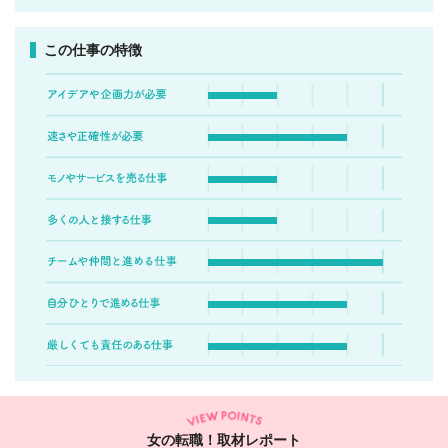
この仕事の特徴
女の転職！取材レポート