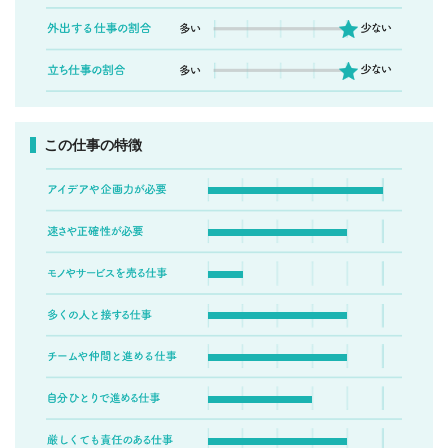
この仕事の特徴