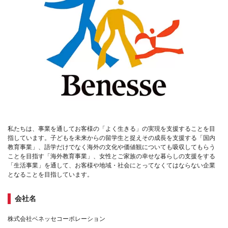
私たちは、事業を通してお客様の「よく生きる」の実現を支援することを目
指しています。子どもを未来からの留学生と捉えその成長を支援する「国内
教育事業」、語学だけでなく海外の文化や価値観についても吸収してもらう
ことを目指す「海外教育事業」、女性とご家族の幸せな暮らしの支援をする
「生活事業」を通して、お客様や地域・社会にとってなくてはならない企業
となることを目指しています。
会社名
株式会社ベネッセコーポレーション