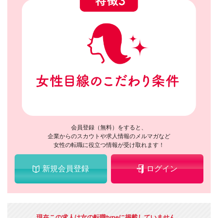
会員登録（無料）をすると、
企業からのスカウトや求人情報のメルマガなど
女性の転職に役立つ情報が受け取れます！
新規会員登録
ログイン
現在この求人は女の転職typeに掲載していません。