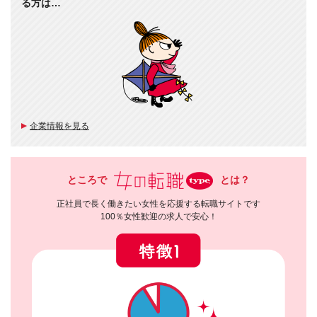
る方は…
企業情報を見る
ところで
とは？
正社員で長く働きたい女性を応援する転職サイトです
100％女性歓迎の求人で安心！