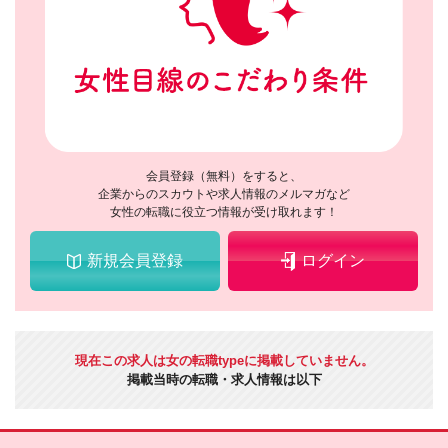
会員登録（無料）をすると、
企業からのスカウトや求人情報のメルマガなど
女性の転職に役立つ情報が受け取れます！
新規会員登録
ログイン
現在この求人は女の転職typeに掲載していません。
掲載当時の転職・求人情報は以下