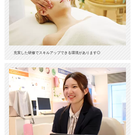
充実した研修でスキルアップできる環境があります◎