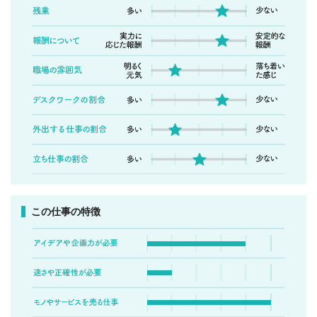
この仕事の特徴