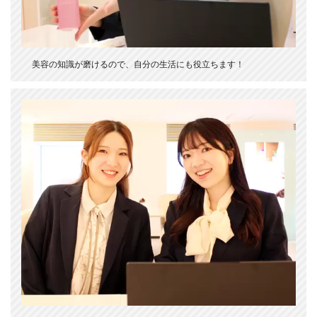
美容の知識が磨けるので、自分の生活にも役立ちます！