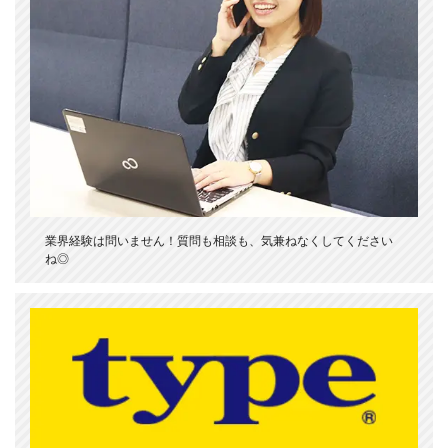
業界経験は問いません！質問も相談も、気兼ねなくしてください
ね◎