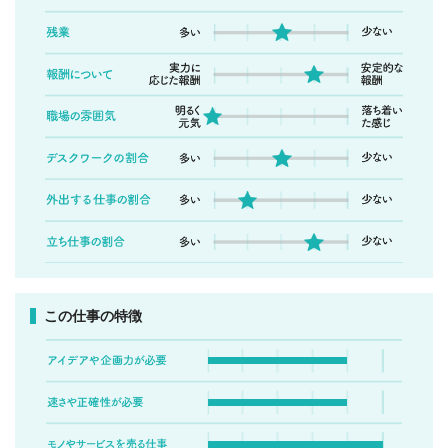
この仕事の特徴