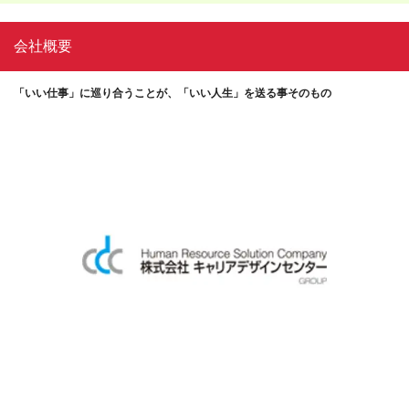
会社概要
「いい仕事」に巡り合うことが、「いい人生」を送る事そのもの