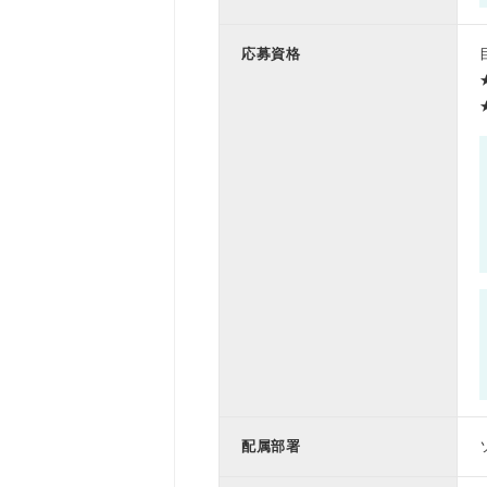
応募資格
配属部署