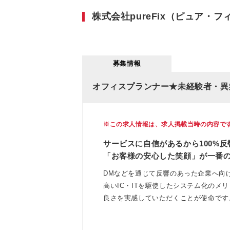
株式会社pureFix（ピュア・
募集情報
オフィスプランナー★未経験者・異
※この求人情報は、求人掲載当時の内容で
サービスに自信があるから100%反
「お客様の安心した笑顔」が一番
DMなどを通じて反響のあった企業へ向
高いIC・ITを駆使したシステム化のメ
良さを実感していただくことが使命です