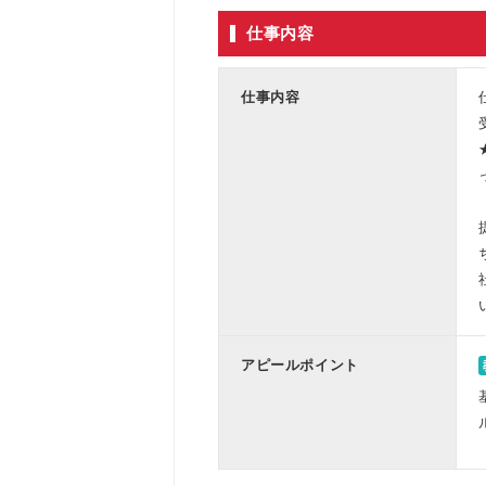
仕事内容
仕事内容
アピールポイント