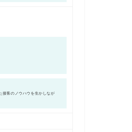
た接客のノウハウを生かしなが