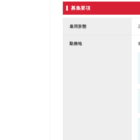
募集要項
雇用形態
勤務地