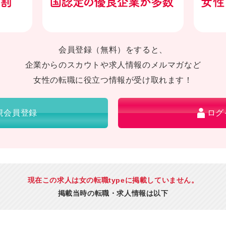
会員登録（無料）をすると、
企業からのスカウトや求人情報のメルマガなど
女性の転職に役立つ情報が受け取れます！
規会員登録
ログ
現在この求人は女の転職typeに掲載していません。
掲載当時の転職・求人情報は以下