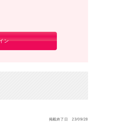
イン
掲載終了日 23/09/28