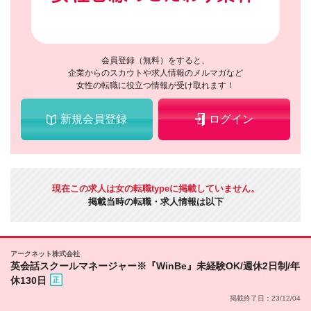
会員登録（無料）をすると、
企業からのスカウトや求人情報のメルマガなど
女性の転職に役立つ情報が受け取れます！
新規会員登録
ログイン
現在この求人は女の転職typeに掲載していません。
掲載当時の転職・求人情報は以下
アークネット株式会社
英会話スクールマネージャー※『WinBe』未経験OK/週休2日制/年
休130日
掲載終了日：23/12/04