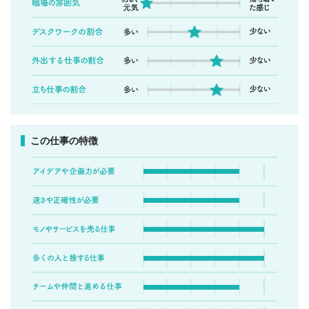
この仕事の特徴