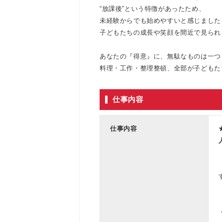
“放課後”という特徴があったため、
未経験からでも始めやすいと感じました
子どもたちの成長や笑顔を間近で見られ
あなたの『得意』に、無駄なものは一つ
料理・工作・整理整頓、全部が子どもた
仕事内容
仕事内容