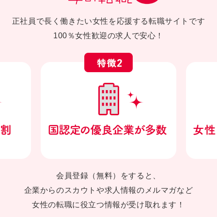
正社員で長く働きたい女性を応援する転職サイトです
100％女性歓迎の求人で安心！
会員登録（無料）をすると、
企業からのスカウトや求人情報のメルマガなど
女性の転職に役立つ情報が受け取れます！