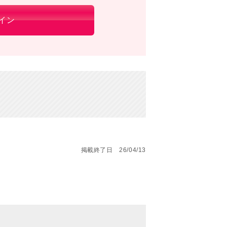
イン
掲載終了日 26/04/13