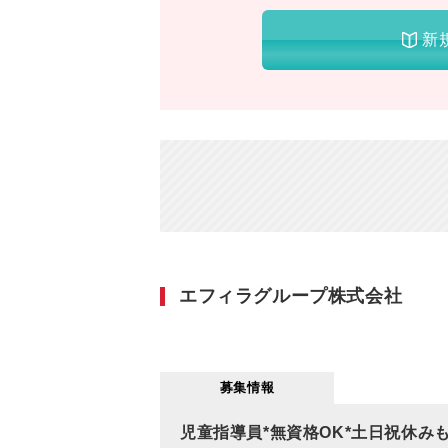
新
エフィラグループ株式会社
募集情報
児童指導員*無資格OK*土日祝休みも可*