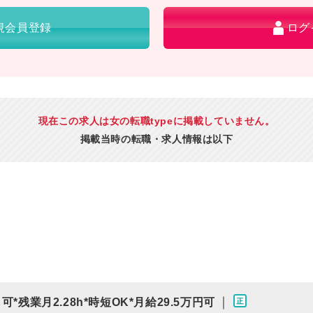
規会員登録
ログ
現在この求人は女の転職typeに掲載していません。
掲載当時の転職・求人情報は以下
｜
残業月2.28h*時短OK*月給29.5万円可