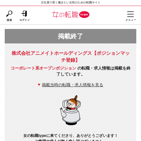
正社員で長く働きたい女性のための転職サイト
掲載終了
株式会社アニメイトホールディングス【ポジションマッ
チ登録】
コーポレート系オープンポジション
の転職・求人情報は掲載を終
了しています。
掲載当時の転職・求人情報を見る
女の転職typeに来てくださり、ありがとうございます！