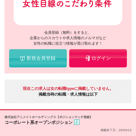
会員登録（無料）をすると、
企業からのスカウトや求人情報のメルマガなど
女性の転職に役立つ情報が受け取れます！
新規会員登録
ログイン
現在この求人は女の転職typeに掲載していません。
掲載当時の転職・求人情報は以下
株式会社アニメイトホールディングス【ポジションマッチ登録】
コーポレート系オープンポジション
掲載終了日：26/04/13