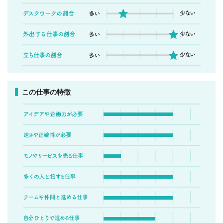
この仕事の特徴