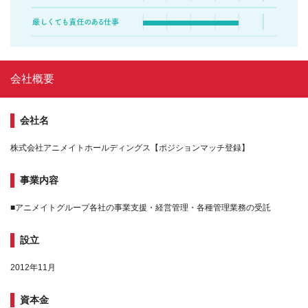
会社概要
会社名
株式会社アニメイトホールディングス【ポジションマッチ登録】
事業内容
■アニメイトグループ各社の事業支援・経営管理・各種管理業務の受託
設立
2012年11月
資本金