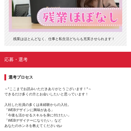
残業はほとんどなく、仕事と私生活どちらも充実させられます！
応募・選考
選考プロセス
～*ここまでお読みいただきありがとうございます！*～
できるだけ多くの方とお会いしたいと思っています！
入社した社員の多くは未経験からの入社。
「WEBデザインに興味がある」
「今後も活かせるスキルを身に付けたい」
「WEBデザイナーになりたい」など
あなたのホンネを教えてくださいね♪