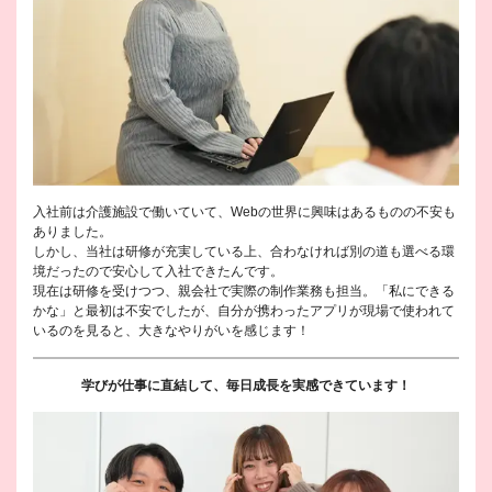
入社前は介護施設で働いていて、Webの世界に興味はあるものの不安も
ありました。
しかし、当社は研修が充実している上、合わなければ別の道も選べる環
境だったので安心して入社できたんです。
現在は研修を受けつつ、親会社で実際の制作業務も担当。「私にできる
かな」と最初は不安でしたが、自分が携わったアプリが現場で使われて
いるのを見ると、大きなやりがいを感じます！
学びが仕事に直結して、毎日成長を実感できています！