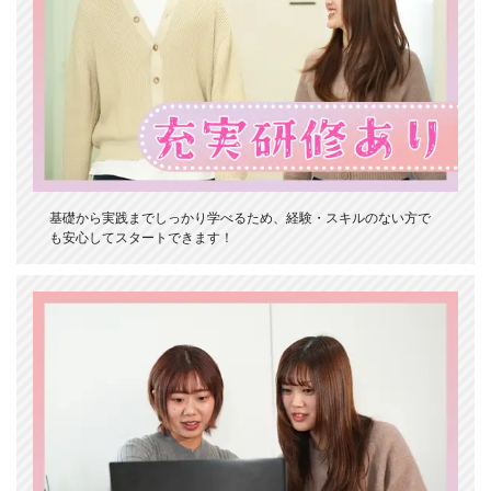
基礎から実践までしっかり学べるため、経験・スキルのない方で
も安心してスタートできます！