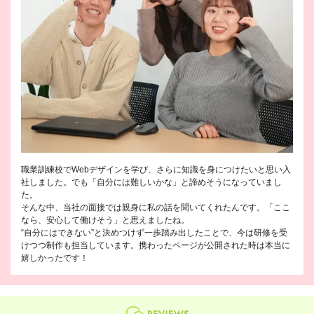
職業訓練校でWebデザインを学び、さらに知識を身につけたいと思い入
社しました。でも「自分には難しいかな」と諦めそうになっていまし
た。
そんな中、当社の面接では親身に私の話を聞いてくれたんです。「ここ
なら、安心して働けそう」と思えましたね。
“自分にはできない”と決めつけず一歩踏み出したことで、今は研修を受
けつつ制作も担当しています。携わったページが公開された時は本当に
嬉しかったです！