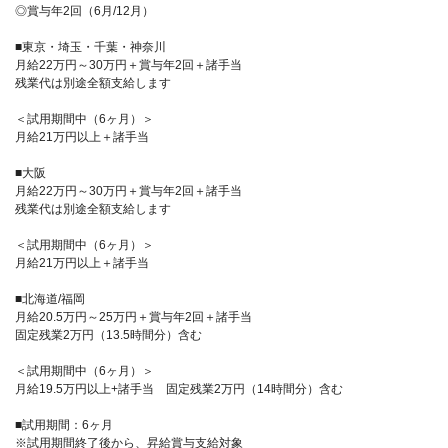
◎賞与年2回（6月/12月）
■東京・埼玉・千葉・神奈川
月給22万円～30万円＋賞与年2回＋諸手当
残業代は別途全額支給します
＜試用期間中（6ヶ月）＞
月給21万円以上＋諸手当
■大阪
月給22万円～30万円＋賞与年2回＋諸手当
残業代は別途全額支給します
＜試用期間中（6ヶ月）＞
月給21万円以上＋諸手当
■北海道/福岡
月給20.5万円～25万円＋賞与年2回＋諸手当
固定残業2万円（13.5時間分）含む
＜試用期間中（6ヶ月）＞
月給19.5万円以上+諸手当 固定残業2万円（14時間分）含む
■試用期間：6ヶ月
※試用期間終了後から、昇給賞与支給対象