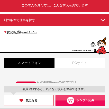
この求人を見た方は、こんな求人も見ています
別の条件で仕事を探す
女の転職typeTOPへ
スマートフォン
PCサイト
女の転職type公式アプリ
アプリでサクサク求人検索！
会員登録すると、気になる求人を保存できます。
シンプル応募
気になる