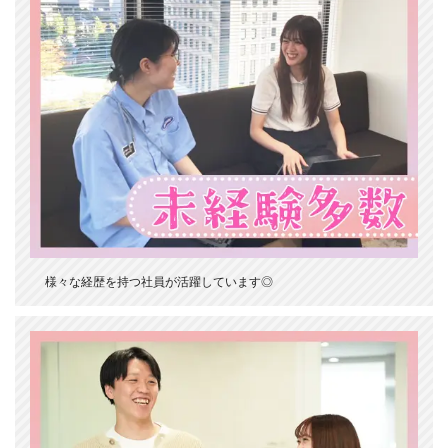
様々な経歴を持つ社員が活躍しています◎