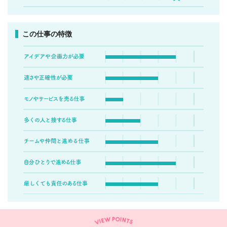
この仕事の特徴