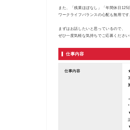
また、「残業ほぼなし」「年間休日125
ワークライフバランスの心配も無用です
まずはお話したいと思っているので、
ぜひ一度気軽な気持ちでご応募ください
仕事内容
仕事内容
*