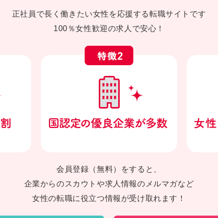
正社員で長く働きたい女性を応援する転職サイトです
100％女性歓迎の求人で安心！
会員登録（無料）をすると、
企業からのスカウトや求人情報のメルマガなど
女性の転職に役立つ情報が受け取れます！