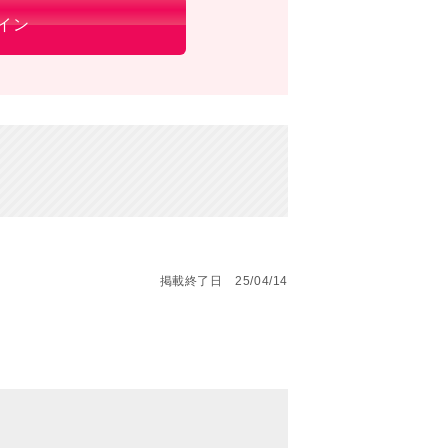
イン
掲載終了日 25/04/14