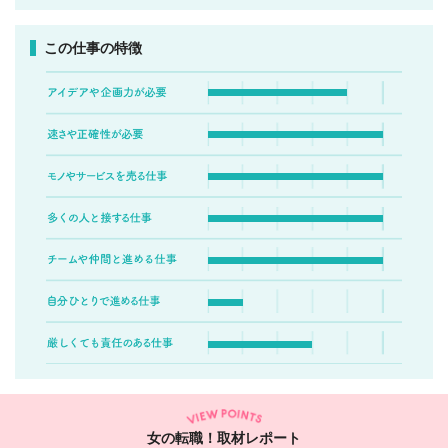
この仕事の特徴
女の転職！取材レポート