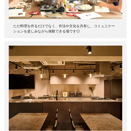
ただ料理を作るだけでなく、作法や文化を共有し、コミュニケー
ションを楽しみながら体験できる場です◎