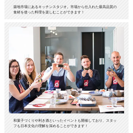
築地市場にあるキッチンスタジオ。市場から仕入れた最高品質の
食材を使った料理を楽しむことができます！
和菓子づくりや利き酒といったイベントも開催しており、スタッ
フも日本文化の理解を深めることができます！