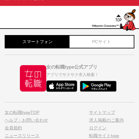
スマートフォン
PCサイト
女の転職type公式アプリ
アプリでサクサク求人検索！
女の転職typeTOP
サイトマップ
ヘルプ・お問い合わせ
求人掲載のご案内
会員規約
ログイン
ニュースリリース
転職サイトtype