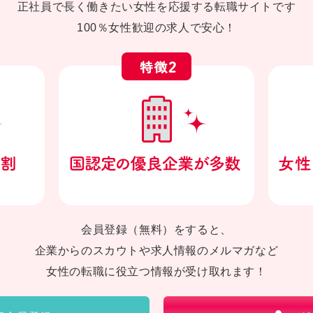
正社員で長く働きたい女性を応援する転職サイトです
100％女性歓迎の求人で安心！
会員登録（無料）をすると、
企業からのスカウトや求人情報のメルマガなど
女性の転職に役立つ情報が受け取れます！