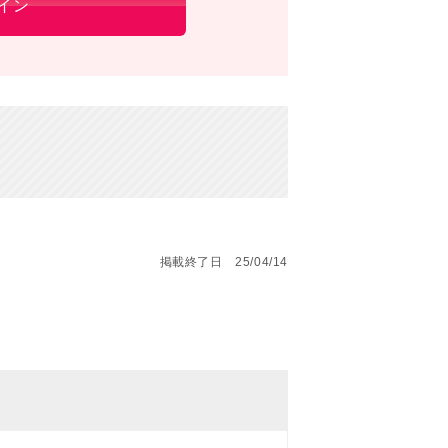
イン
掲載終了日 25/04/14