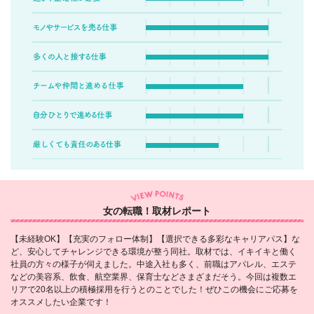
女の転職！取材レポート
【未経験OK】【充実のフォロー体制】【選択できる多彩なキャリアパス】な
ど、安心してチャレンジできる環境が整う同社。取材では、イキイキと働く
社員の方々の様子が伺えました。中途入社も多く、前職はアパレル、エステ
などの美容系、飲食、航空業界、保育士などさまざまだそう。今回は複数エ
リアで20名以上の積極採用を行うとのことでした！ぜひこの機会にご応募を
オススメしたい企業です！