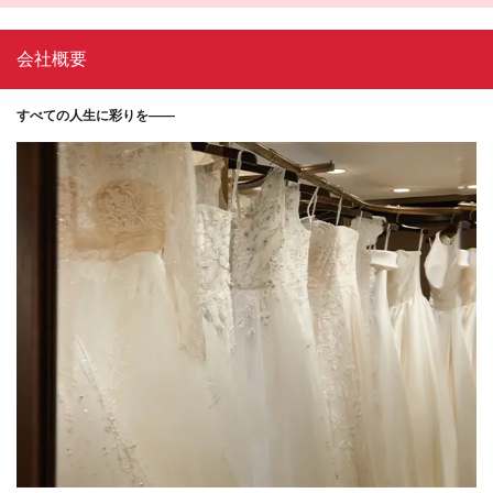
会社概要
すべての人生に彩りを――