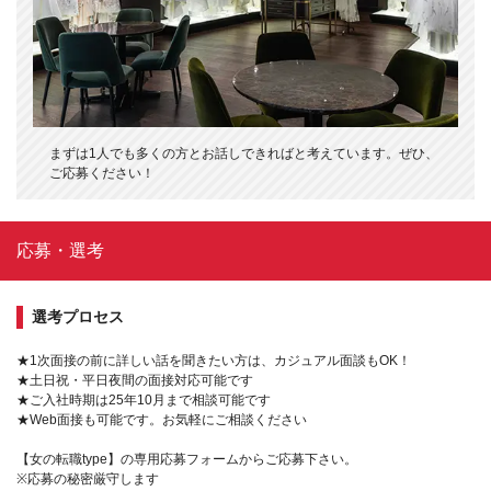
まずは1人でも多くの方とお話しできればと考えています。ぜひ、
ご応募ください！
応募・選考
選考プロセス
★1次面接の前に詳しい話を聞きたい方は、カジュアル面談もOK！
★土日祝・平日夜間の面接対応可能です
★ご入社時期は25年10月まで相談可能です
★Web面接も可能です。お気軽にご相談ください
【女の転職type】の専用応募フォームからご応募下さい。
※応募の秘密厳守します