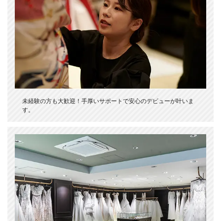
未経験の方も大歓迎！手厚いサポートで安心のデビューが叶いま
す。