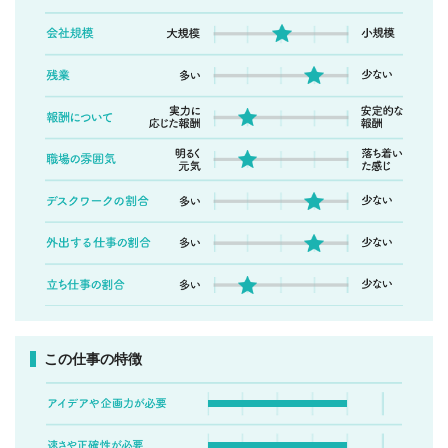
この仕事の特徴