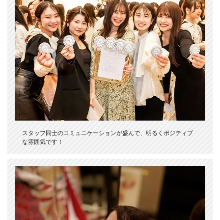
スタッフ同士のコミュニケーションが盛んで、明るくポジティブ
な雰囲気です！