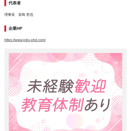
代表者
理事長 前島 哲也
企業HP
https://www.jobs-ehd.com/