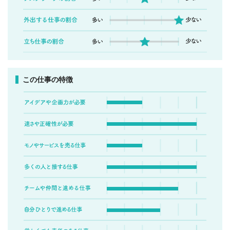
この仕事の特徴