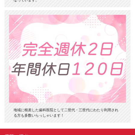
なっています。
地域に根差した歯科医院として二世代・三世代にわたり利用され
る方も多数いらっしゃいます！