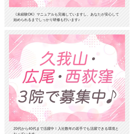
《未経験OK》マニュアルも完備していますし、あなたが安心して
始められるまでしっかり研修も行います♪
20代から40代まで活躍中！入社数年の若手でも活躍できる環境と