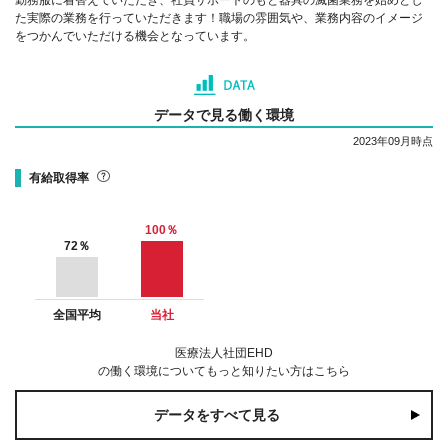
た実際の業務を行っていただきます！職場の雰囲気や、業務内容のイメージ
をつかんでいただける機会となっています。
データで見る働く環境
2023年09月時点
有給取得率
100
％
72
％
全国平均
当社
医療法人社団EHD
の働く環境についてもっと知りたい方はこちら
データをすべて見る