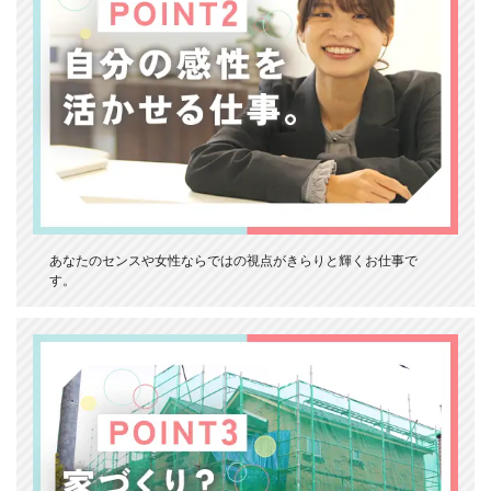
あなたのセンスや女性ならではの視点がきらりと輝くお仕事で
す。