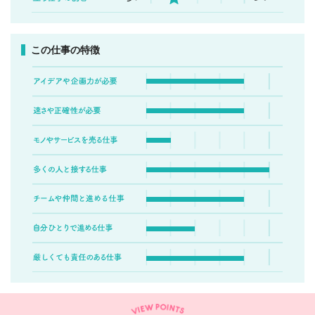
この仕事の特徴