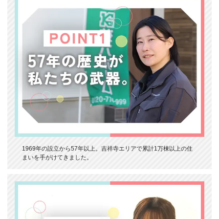
1969年の設立から57年以上。吉祥寺エリアで累計1万棟以上の住
まいを手がけてきました。