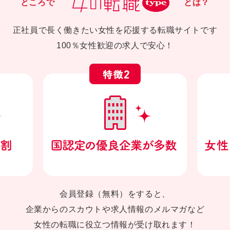
ところで
とは？
正社員で長く働きたい女性を応援する転職サイトです
100％女性歓迎の求人で安心！
会員登録（無料）をすると、
企業からのスカウトや求人情報のメルマガなど
女性の転職に役立つ情報が受け取れます！