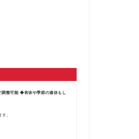
で調整可能 ◆有休や季節の連休もし
ます。