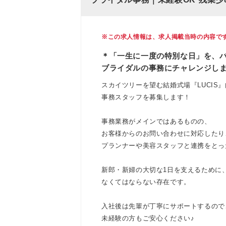
※この求人情報は、求人掲載当時の内容で
＊「一生に一度の特別な日」を、
ブライダルの事務にチャレンジし
スカイツリーを望む結婚式場『LUCIS
事務スタッフを募集します！
事務業務がメインではあるものの、
お客様からのお問い合わせに対応したり
プランナーや美容スタッフと連携をとっ
新郎・新婦の大切な1日を支えるために
なくてはならない存在です。
入社後は先輩が丁寧にサポートするので
未経験の方もご安心ください♪