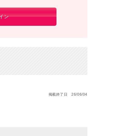
イン
掲載終了日 26/06/04