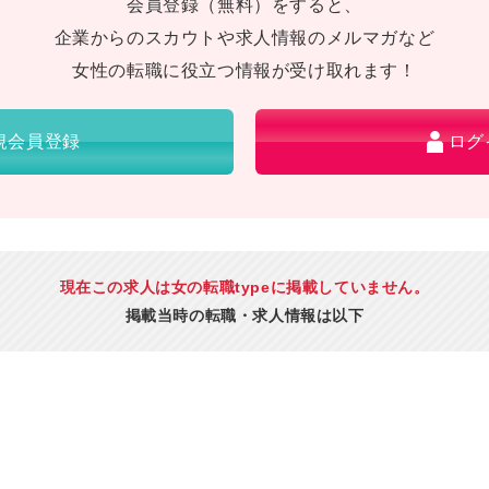
会員登録（無料）をすると、
企業からのスカウトや求人情報のメルマガなど
女性の転職に役立つ情報が受け取れます！
規会員登録
ログ
現在この求人は女の転職typeに掲載していません。
掲載当時の転職・求人情報は以下