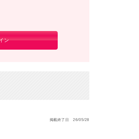
イン
掲載終了日 26/05/28