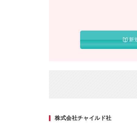
新
株式会社チャイルド社