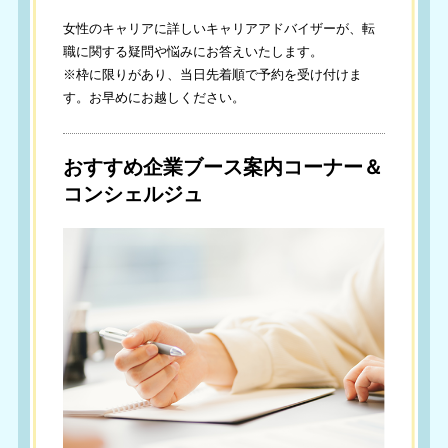
女性のキャリアに詳しいキャリアアドバイザーが、転
職に関する疑問や悩みにお答えいたします。
※枠に限りがあり、当日先着順で予約を受け付けま
す。お早めにお越しください。
おすすめ企業ブース案内コーナー＆
コンシェルジュ