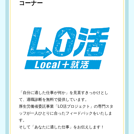
コーナー
「自分に適した仕事が何か」を見直すきっかけとし
て、適職診断を無料で提供しています。
厚生労働省委託事業「LO活プロジェクト」の専門スタ
ッフが一人ひとりに合ったフィードバックをいたしま
す。
そして「あなたに適した仕事」をお伝えします！