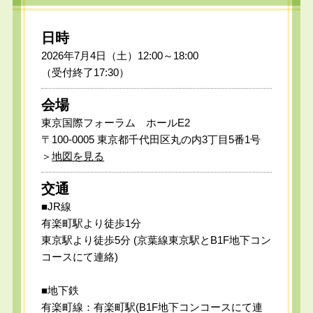
日時
2026年7月4日（土）12:00～18:00
（受付終了17:30）
会場
東京国際フォーラム ホールE2
〒100-0005 東京都千代田区丸の内3丁目5番1号
＞
地図を見る
交通
■JR線
有楽町駅より徒歩1分
東京駅より徒歩5分 (京葉線東京駅とB1F地下コン
コースにて連絡)
■地下鉄
有楽町線：有楽町駅(B1F地下コンコースにて連