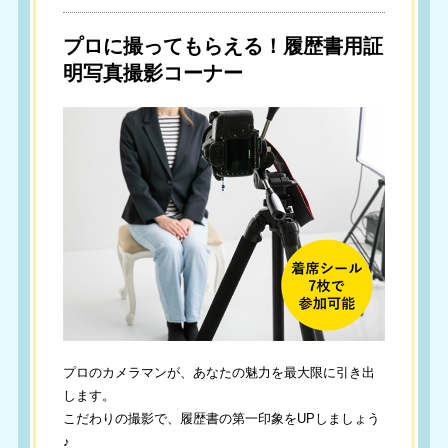
プロに撮ってもらえる！履歴書用証
明写真撮影コーナー
プロのカメラマンが、あなたの魅力を最大限に引き出
します。
こだわりの撮影で、履歴書の第一印象をUPしましょう
♪