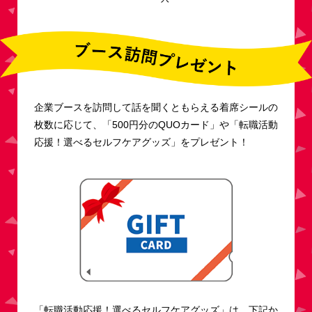
企業ブースを訪問して話を聞くともらえる着席シールの
枚数に応じて、「500円分のQUOカード」や「転職活動
応援！選べるセルフケアグッズ」をプレゼント！
「転職活動応援！選べるセルフケアグッズ」は、下記か