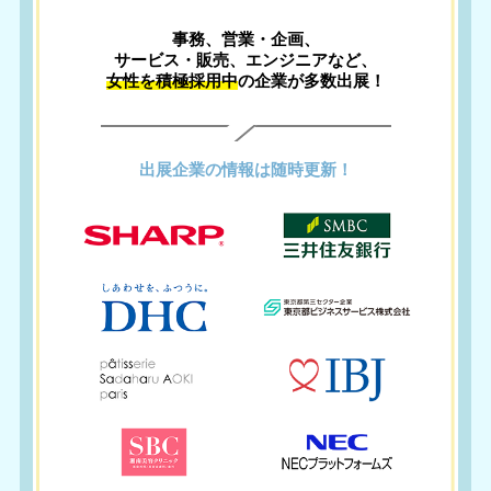
事務、営業・企画、
サービス・販売、エンジニアなど、
女性を積極採用中
の企業が多数出展！
出展企業の情報は随時更新！