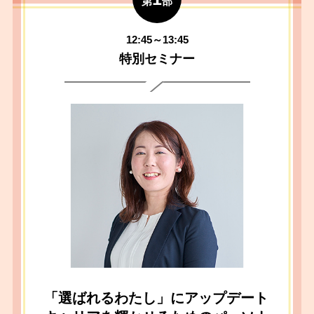
第
部
12:45～13:45
特別セミナー
「選ばれるわたし」にアップデート