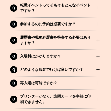
転職イベントってそもそもどんなイベント
ですか？
参加するのに予約は必要ですか？
履歴書や職務経歴書を持参する必要はあり
ますか？
入場料はかかりますか？
どのような服装で行けば良いですか？
再入場は可能ですか？
プリンターがなく、訪問カードを事前に印
刷できません。