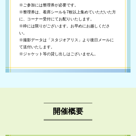
※ご参加には整理券が必要です。
※整理券は、着席シールを7枚以上集めていただいた方
に、コーナー受付にてお配りいたします。
※枠には限りがございます。お早めにお越しくださ
い。
※撮影データは「スタジオアリス」より後日メールに
て送付いたします。
※ジャケット等の貸し出しはございません。
開催概要