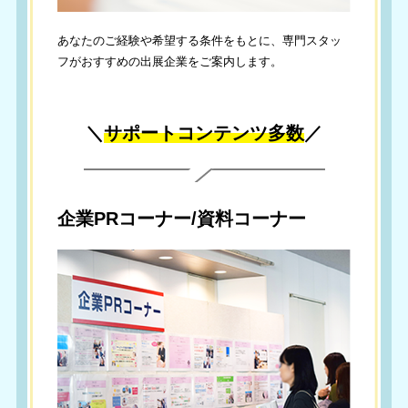
あなたのご経験や希望する条件をもとに、専門スタッ
フがおすすめの出展企業をご案内します。
＼
サポートコンテンツ多数
／
企業PRコーナー/資料コーナー