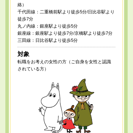
絡）
千代田線：二重橋前駅より徒歩5分/日比谷駅より
徒歩7分
丸ノ内線：銀座駅より徒歩5分
銀座線：銀座駅より徒歩7分/京橋駅より徒歩7分
三田線：日比谷駅より徒歩5分
対象
転職をお考えの女性の方（ご自身を女性と認識
されている方）