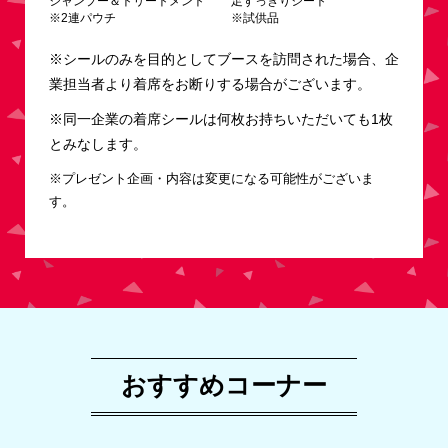
シャンプー＆トリートメント
足すっきりシート
※2連パウチ
※試供品
※シールのみを目的としてブースを訪問された場合、企
業担当者より着席をお断りする場合がございます。
※同一企業の着席シールは何枚お持ちいただいても1枚
とみなします。
※プレゼント企画・内容は変更になる可能性がございま
す。
おすすめコーナー