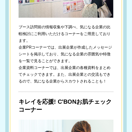
ブース訪問前の情報収集や下調べ、気になる企業の比
較検討にご利用いただけるコーナーをご用意しており
ます。
企業PRコーナーでは、出展企業が作成したメッセージ
シートを掲示しており、気になる企業の雰囲気や特徴
を一覧で見ることができます。
企業資料コーナーでは、出展企業の各種資料をまとめ
てチェックできます。また、出展企業との交流もでき
るので、気になる企業からスカウトされることも！
キレイを応援! C'BONお肌チェック
コーナー