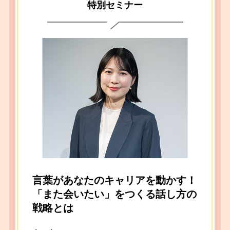
通じた印象設計を提供。採用業務の経験も活かし、
特別セミナー
面接やビジネスシーンで「選ばれる印象づくり」を
サポートしている。
言葉があなたのキャリアを動かす！
「また会いたい」をつくる話し方の
戦略とは