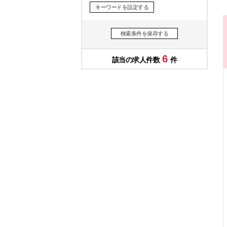
キーワードを設定する
検索条件を保存する
6