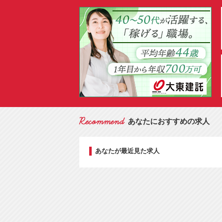
あなたにおすすめの求人
あなたが最近見た求人