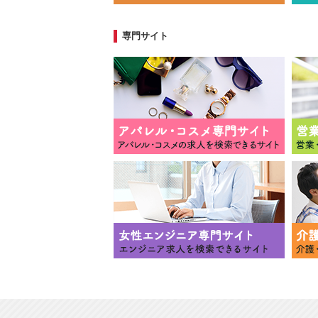
専門サイト