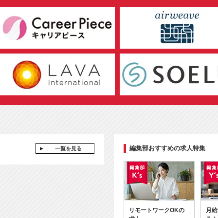
編集部おすすめの求人特集
一覧を見る
リモートワークOKの
月給