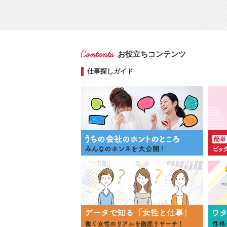
お役立ちコンテンツ
仕事探しガイド