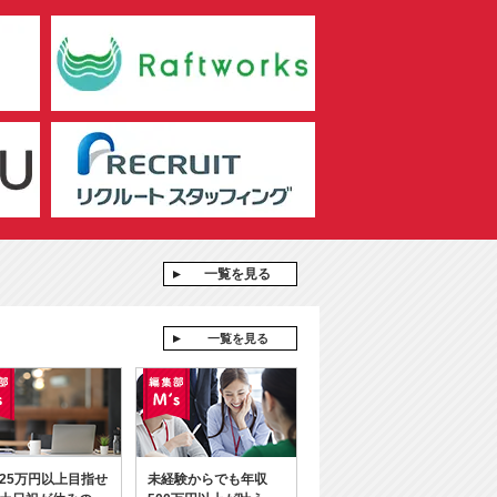
一覧を見る
一覧を見る
25万円以上目指せ
未経験からでも年収