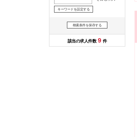
キーワードを設定する
検索条件を保存する
9