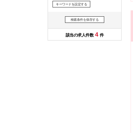
キーワードを設定する
検索条件を保存する
4