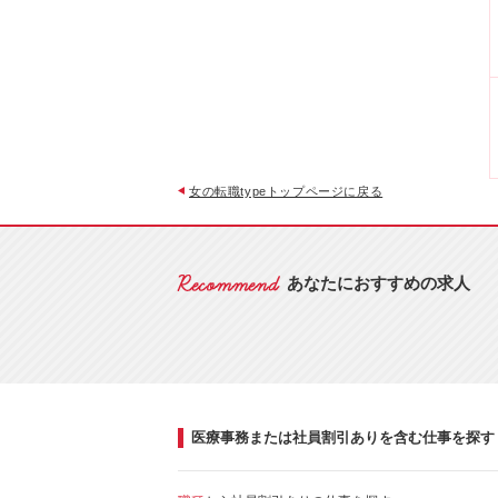
女の転職typeトップページに戻る
あなたにおすすめの求人
医療事務または社員割引ありを含む仕事を探す