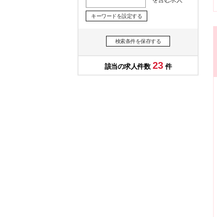
キーワードを設定する
検索条件を保存する
23