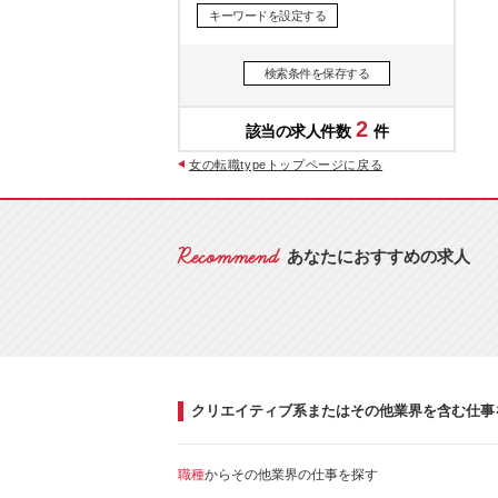
キーワードを設定する
検索条件を保存する
2
女の転職typeトップページに戻る
あなたにおすすめの求人
クリエイティブ系またはその他業界を含む仕事
職種
からその他業界の仕事を探す