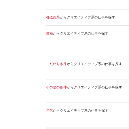
都道府県
からクリエイティブ系の仕事を探す
業種
からクリエイティブ系の仕事を探す
こだわり条件
からクリエイティブ系の仕事を探す
その他の条件
からクリエイティブ系の仕事を探す
年代
からクリエイティブ系の仕事を探す