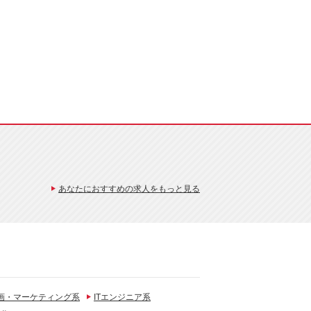
あなたにおすすめの求人をもっと見る
画・マーケティング系
ITエンジニア系