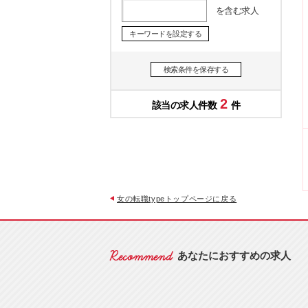
を含む求人
キーワードを設定する
検索条件を保存する
2
女の転職typeトップページに戻る
あなたにおすすめの求人