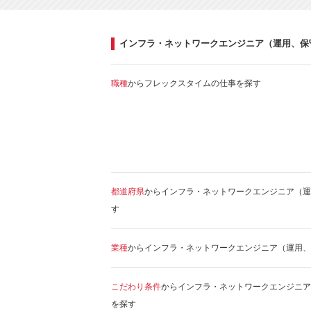
インフラ・ネットワークエンジニア（運用、保
職種
からフレックスタイムの仕事を探す
都道府県
からインフラ・ネットワークエンジニア（運
す
業種
からインフラ・ネットワークエンジニア（運用、
こだわり条件
からインフラ・ネットワークエンジニア
を探す