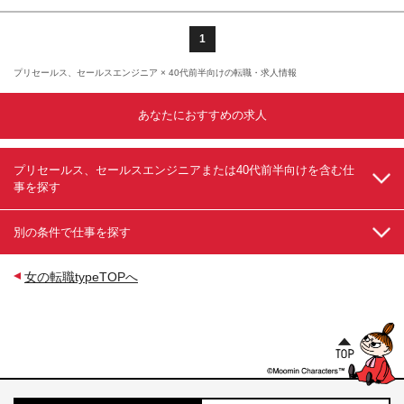
1
プリセールス、セールスエンジニア × 40代前半向けの転職・求人情報
あなたにおすすめの求人
プリセールス、セールスエンジニアまたは40代前半向けを含む仕
事を探す
別の条件で仕事を探す
女の転職typeTOPへ