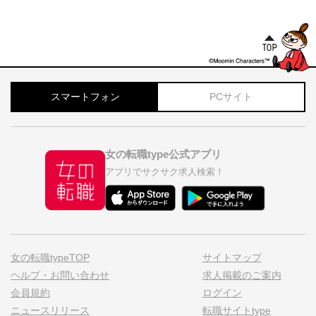
スマートフォン
PCサイト
女の転職type公式アプリ
アプリでサクサク求人検索！
女の転職typeTOP
サイトマップ
ヘルプ・お問い合わせ
求人掲載のご案内
会員規約
ログイン
ニュースリリース
転職サイトtype