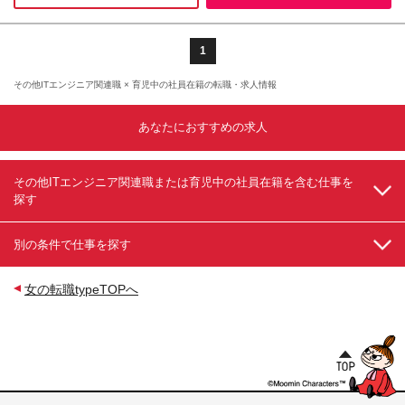
1
その他ITエンジニア関連職 × 育児中の社員在籍の転職・求人情報
あなたにおすすめの求人
その他ITエンジニア関連職または育児中の社員在籍を含む仕事を
探す
別の条件で仕事を探す
女の転職typeTOPへ