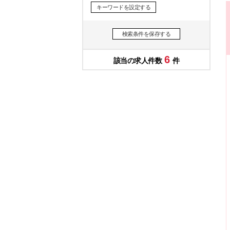
キーワードを設定する
検索条件を保存する
6