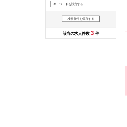
キーワードを設定する
検索条件を保存する
3