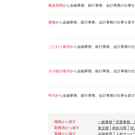
都道府県
から金融事務、銀行事務、会計事務の仕事を
業種
から金融事務、銀行事務、会計事務の仕事を探す
こだわり条件
から金融事務、銀行事務、会計事務の仕
その他の条件
から金融事務、銀行事務、会計事務の仕
年代
から金融事務、銀行事務、会計事務の仕事を探す
職種から探す
一般事務
営業事務、
勤務地から探す
東京都
神奈川県
埼
業種から探す
金融業界
人材サービ