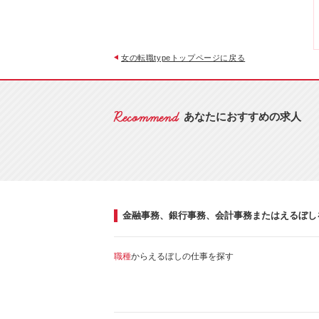
女の転職typeトップページに戻る
あなたにおすすめの求人
金融事務、銀行事務、会計事務またはえるぼし
職種
からえるぼしの仕事を探す