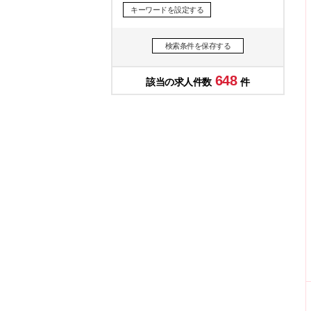
キーワードを設定する
検索条件を保存する
648