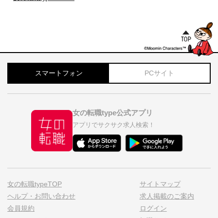
スマートフォン
PCサイト
女の転職type公式アプリ
アプリでサクサク求人検索！
女の転職typeTOP
サイトマップ
ヘルプ・お問い合わせ
求人掲載のご案内
会員規約
ログイン