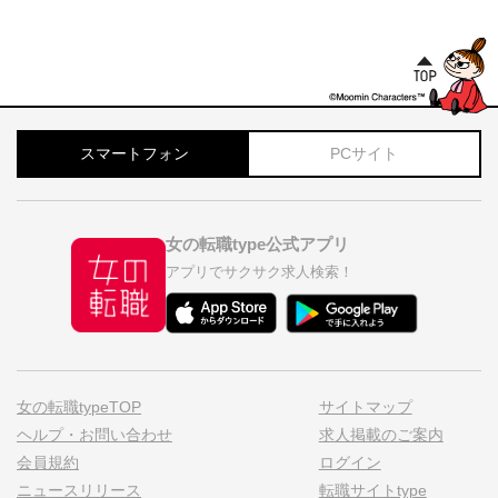
スマートフォン
PCサイト
女の転職type公式アプリ
アプリでサクサク求人検索！
女の転職typeTOP
サイトマップ
ヘルプ・お問い合わせ
求人掲載のご案内
会員規約
ログイン
ニュースリリース
転職サイトtype