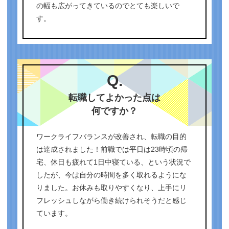
の幅も広がってきているのでとても楽しいで
す。
Q.
転職してよかった点は
何ですか？
ワークライフバランスが改善され、転職の目的
は達成されました！前職では平日は23時頃の帰
宅、休日も疲れて1日中寝ている、という状況で
したが、今は自分の時間を多く取れるようにな
りました。お休みも取りやすくなり、上手にリ
フレッシュしながら働き続けられそうだと感じ
ています。