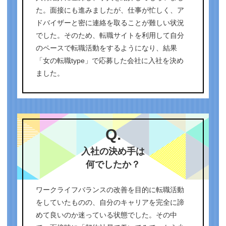
た。面接にも進みましたが、仕事が忙しく、ア
ドバイザーと密に連絡を取ることが難しい状況
でした。そのため、転職サイトを利用して自分
のペースで転職活動をするようになり、結果
「女の転職type」で応募した会社に入社を決め
ました。
Q.
入社の決め手は
何でしたか？
ワークライフバランスの改善を目的に転職活動
をしていたものの、自分のキャリアを完全に諦
めて良いのか迷っている状態でした。その中