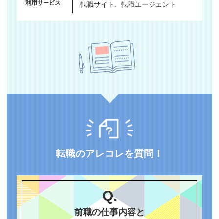
利用サービス
転職サイト、転職エージェント
転職のアレコレを質問！
Q.
前職の仕事内容と