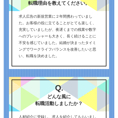
転職理由を教えてください。
求人広告の新規営業に２年間携わっていまし
た。お客様の役に立てることがとても楽しく、
充実していましたが、夜遅くまでの残業や数字
へのプレッシャーも大きく、長く続けることに
不安を感じていました。結婚が決まったタイミ
ングでワークライフバランスを改善したいと思
い、転職を決めました。
Q.
どんな風に
転職活動しましたか？
人材紹介に登録し、求人を紹介してもらいまし