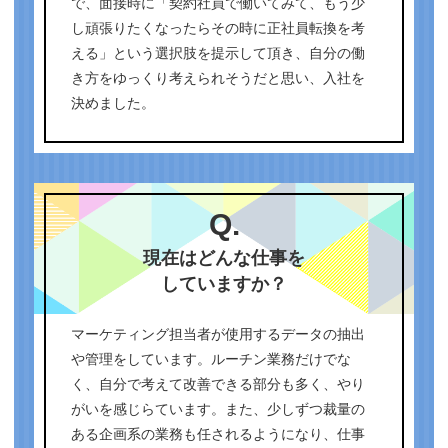
で、面接時に「契約社員で働いてみて、もう少
し頑張りたくなったらその時に正社員転換を考
える」という選択肢を提示して頂き、自分の働
き方をゆっくり考えられそうだと思い、入社を
決めました。
Q.
現在はどんな仕事を
していますか？
マーケティング担当者が使用するデータの抽出
や管理をしています。ルーチン業務だけでな
く、自分で考えて改善できる部分も多く、やり
がいを感じらています。また、少しずつ裁量の
ある企画系の業務も任されるようになり、仕事