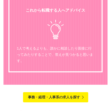
これから転職する人へアドバイス
1人で考えるよりも、誰かに相談したり面接に行
ってみたりすることで、答えが見つかると思いま
す。
事務・経理・人事系の求人を探す