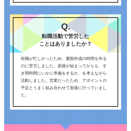
Q.
転職活動で苦労した
ことはありましたか？
前職が忙しかったため、書類作成の時間を作る
のに苦労しました。面接が始まってからも、す
き間時間にいかに準備をするか、を考えながら
活動しました。営業だったため、アポイントの
予定とうまく組み合わせて面接に行っていまし
た。