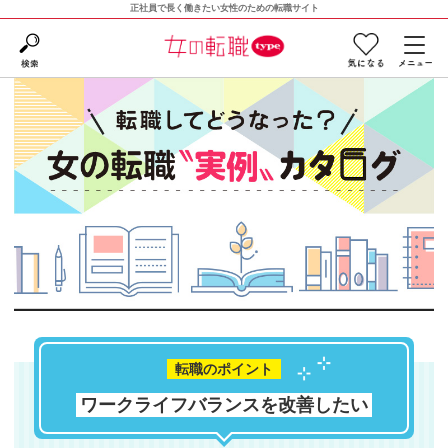
正社員で長く働きたい女性のための転職サイト
転職のポイント
ワークライフバランスを改善したい