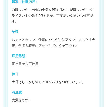
職種（仕事内容）
前職はいかに自分の企業をPRするか。現職はいかにク
ライアント企業をPRするか。丁度逆の立場のお仕事で
す。
年収
ちょっとダウン。仕事のやりがいはアップしました！今
後、年収も着実にアップしていく予定です♪
雇用形態
正社員から正社員
休日
土日はしっかり休んでメリハリをつけています。
満足度
大満足です！