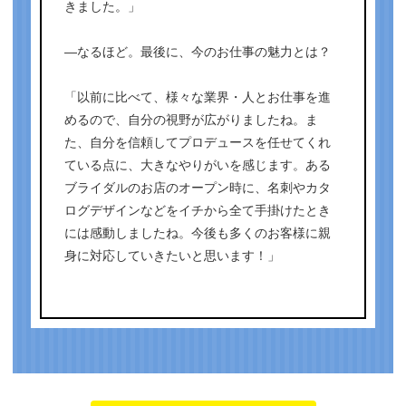
きました。」
―なるほど。最後に、今のお仕事の魅力とは？
「以前に比べて、様々な業界・人とお仕事を進
めるので、自分の視野が広がりましたね。ま
た、自分を信頼してプロデュースを任せてくれ
ている点に、大きなやりがいを感じます。ある
ブライダルのお店のオープン時に、名刺やカタ
ログデザインなどをイチから全て手掛けたとき
には感動しましたね。今後も多くのお客様に親
身に対応していきたいと思います！」