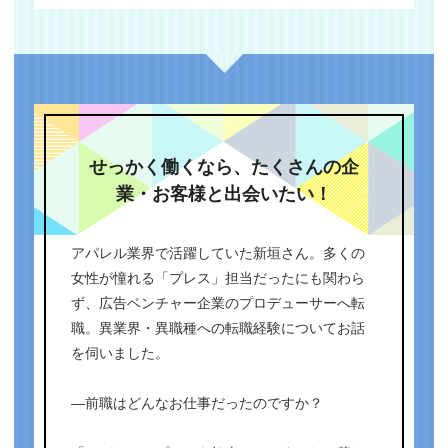
せっかく働くなら、たくさんの企
業・お客様と出会いたい！
アパレル業界で活躍していた新垣さん。多くの
女性が憧れる「プレス」担当だったにも関わら
ず、広告ベンチャー企業のプロデューサーへ転
職。異業界・異職種への転職経験についてお話
を伺いました。
―前職はどんなお仕事だったのですか？