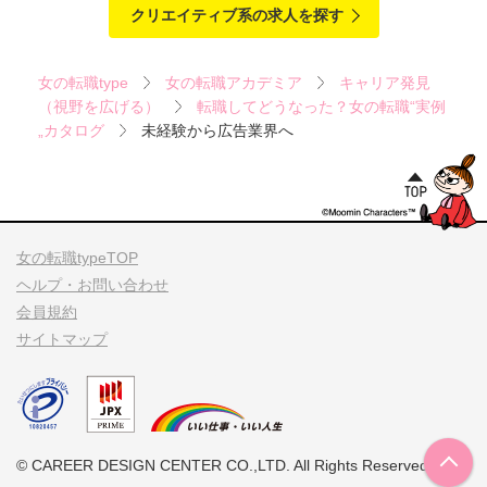
クリエイティブ系の求人を探す
女の転職type
女の転職アカデミア
キャリア発見
（視野を広げる）
転職してどうなった？女の転職“実例
„カタログ
未経験から広告業界へ
女の転職typeTOP
ヘルプ・お問い合わせ
会員規約
サイトマップ
© CAREER DESIGN CENTER CO.,LTD. All Rights Reserved.